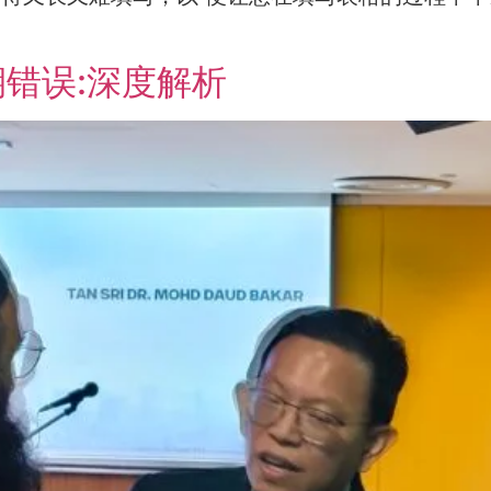
错误:深度解析