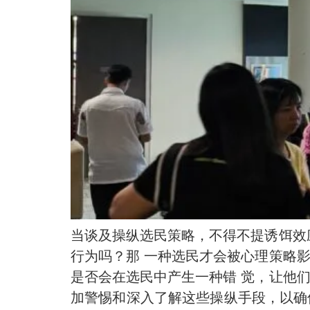
当谈及操纵选民策略，不得不提诱饵效
行为吗？那 一种选民才会被心理策略
是否会在选民中产生一种错 觉，让他
加警惕和深入了解这些操纵手段，以确