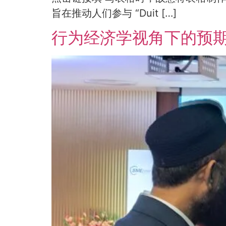
旨在推动人们参与 “Duit […]
行为经济学视角下的预期