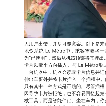
人用户出错，并尽可能宽容。以下是来
地铁系统 Le Métro中，乘客需
为“已使用”，然后从机器顶部将其弹
卡片以哪个方向插入。与 Le Mét
一台机器中，机器会读取卡片信息并记
伸出车窗外并将卡片插入一个插槽中。
只有其中一种方式是正确的。尽管插槽
因导致卡片被拒绝，也不容易回忆起第
械工具，而是智能伴侣。坐在车内，你