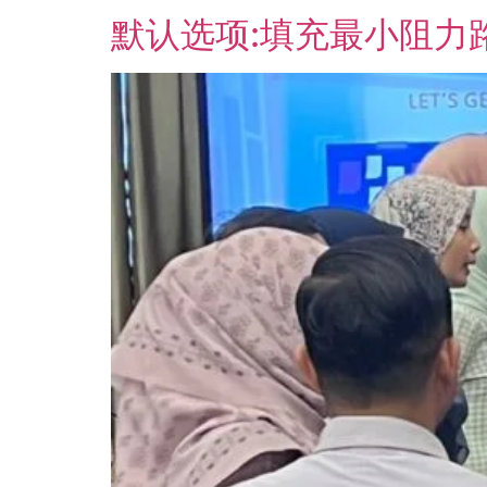
默认选项:填充最小阻力路径