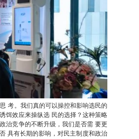
思 考。我们真的可以操控和影响选民的
诱饵效应来操纵选 民的选择？这种策略
政治竞争的不断升级，我们是否需 要更
否 具有长期的影响，对民主制度和政治