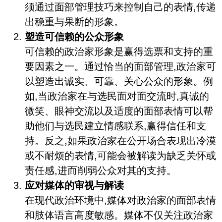
须通过面部管理技巧来控制自己的表情,传递
出稳重与果断的形象。
塑造可信赖的公众形象
可信赖的政治家形象是赢得选票和支持的重
要因素之一。通过恰当的面部管理,政治家可
以塑造出诚实、可靠、关心公众的形象。例
如,当政治家在与选民面对面交流时,真诚的
微笑、眼神交流以及适度的面部表情可以帮
助他们与选民建立情感联系,赢得信任和支
持。反之,如果政治家在公开场合表现出冷漠
或不耐烦的表情,可能会被解读为缺乏关怀或
责任感,进而削弱公众对其的支持。
应对媒体的审视与解读
在现代政治环境中,媒体对政治家的面部表情
和肢体语言高度敏感。媒体不仅关注政治家