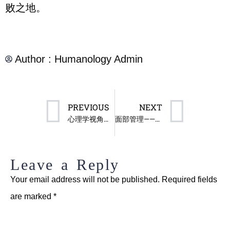
败之地。
Author :
Humanology Admin
PREVIOUS
NEXT
心理学视角下的面部管理
面部管理——表情与情感的基础
Leave a Reply
Your email address will not be published.
Required fields
are marked
*