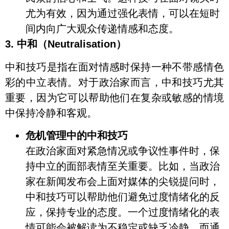
尤为有效，因为通过强化表情，可以在短时
间内向广大观众传递情感和态度。
3. 中和（Neutralisation）
中和技巧是指在面对情感时保持一种不带感情色
彩的中立表情。对于政治家而言，中和技巧尤其
重要，因为它可以帮助他们在复杂或敏感的情境
中保持冷静和客观。
危机管理中的中和技巧
在政治家面对紧急情况或争议性事件时，保
持中立的面部表情至关重要。比如，当政治
家在新闻发布会上面对媒体的尖锐提问时，
中和技巧可以帮助他们避免过度情绪化的反
应，保持专业的态度。一个过度情绪化的表
情可能会被解读为不稳定或缺乏冷静，而通