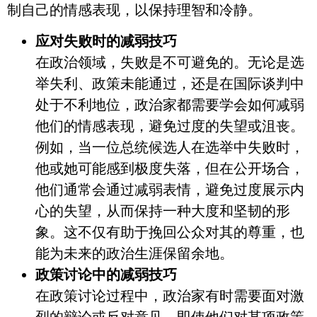
制自己的情感表现，以保持理智和冷静。
应对失败时的减弱技巧
在政治领域，失败是不可避免的。无论是选
举失利、政策未能通过，还是在国际谈判中
处于不利地位，政治家都需要学会如何减弱
他们的情感表现，避免过度的失望或沮丧。
例如，当一位总统候选人在选举中失败时，
他或她可能感到极度失落，但在公开场合，
他们通常会通过减弱表情，避免过度展示内
心的失望，从而保持一种大度和坚韧的形
象。这不仅有助于挽回公众对其的尊重，也
能为未来的政治生涯保留余地。
政策讨论中的减弱技巧
在政策讨论过程中，政治家有时需要面对激
烈的辩论或反对意见。即使他们对某项政策