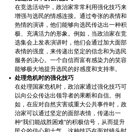
在竞选活动中，政治家常常利用强化技巧来
增强与选民的情感连接。通过夸张的表情和
热情的演讲，他们能够向选民传达出一种积
极、充满活力的形象。例如，当政治家在竞
选集会上发表演讲时，他们会通过加大面部
表情的强度，来传递出坚定的信念和为选民
服务的决心。一个自信而富有感染力的笑容
能够极大地提升选民的好感度和支持率。
处理危机时的强化技巧
在处理国家危机时，政治家通过强化技巧可
以向公众传达出领导者的果断和自信。例
如，在应对自然灾害或重大公共事件时，政
治家可以通过坚定的面部表情，传递出一
种“我们能战胜困难”的积极信号，从而提升
民众的信心和士气。这种技巧在面对镜头时