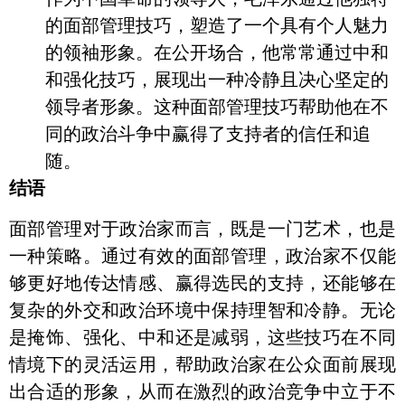
的面部管理技巧，塑造了一个具有个人魅力
的领袖形象。在公开场合，他常常通过中和
和强化技巧，展现出一种冷静且决心坚定的
领导者形象。这种面部管理技巧帮助他在不
同的政治斗争中赢得了支持者的信任和追
随。
结语
面部管理对于政治家而言，既是一门艺术，也是
一种策略。通过有效的面部管理，政治家不仅能
够更好地传达情感、赢得选民的支持，还能够在
复杂的外交和政治环境中保持理智和冷静。无论
是掩饰、强化、中和还是减弱，这些技巧在不同
情境下的灵活运用，帮助政治家在公众面前展现
出合适的形象，从而在激烈的政治竞争中立于不