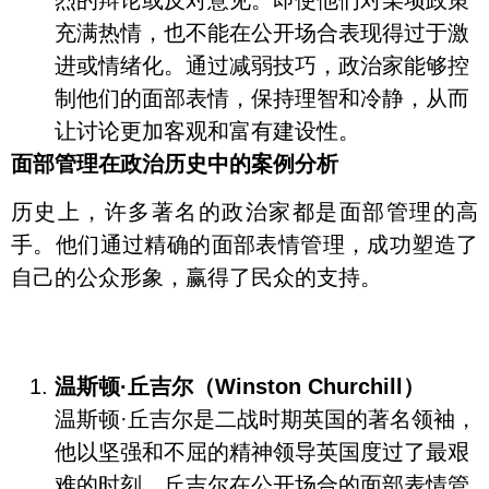
充满热情，也不能在公开场合表现得过于激
进或情绪化。通过减弱技巧，政治家能够控
制他们的面部表情，保持理智和冷静，从而
让讨论更加客观和富有建设性。
面部管理在政治历史中的案例分析
历史上，许多著名的政治家都是面部管理的高
手。他们通过精确的面部表情管理，成功塑造了
自己的公众形象，赢得了民众的支持。
温斯顿·丘吉尔（Winston Churchill）
温斯顿·丘吉尔是二战时期英国的著名领袖，
他以坚强和不屈的精神领导英国度过了最艰
难的时刻。丘吉尔在公开场合的面部表情管