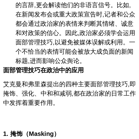
的言辞,更会解读他们的非语言信号。比如,
在新闻发布会或重大政策宣告时,记者和公众
都会通过政治家的表情来判断其情绪、诚意
和对政策的信心。因此,政治家必须学会运用
面部管理技巧,以避免被媒体误解或利用。一
个不恰当的表情可能会被放大成负面的新闻
标题,进而影响公众舆论。
面部管理技巧在政治中的应用
艾克曼和弗里森提出的四种主要面部管理技巧,即
掩饰、强化、中和和减弱,都在政治家的日常工作
中发挥着重要作用。
1. 掩饰（Masking）