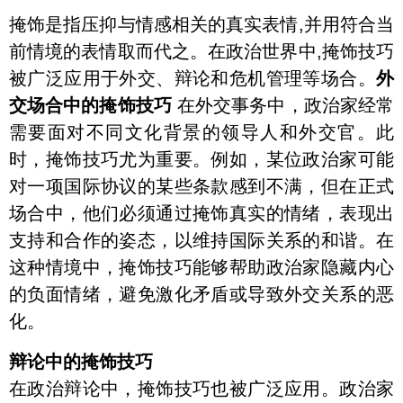
掩饰是指压抑与情感相关的真实表情,并用符合当
前情境的表情取而代之。在政治世界中,掩饰技巧
被广泛应用于外交、辩论和危机管理等场合。
外
交场合中的掩饰技巧
在外交事务中，政治家经常
需要面对不同文化背景的领导人和外交官。此
时，掩饰技巧尤为重要。例如，某位政治家可能
对一项国际协议的某些条款感到不满，但在正式
场合中，他们必须通过掩饰真实的情绪，表现出
支持和合作的姿态，以维持国际关系的和谐。在
这种情境中，掩饰技巧能够帮助政治家隐藏内心
的负面情绪，避免激化矛盾或导致外交关系的恶
化。
辩论中的掩饰技巧
在政治辩论中，掩饰技巧也被广泛应用。政治家