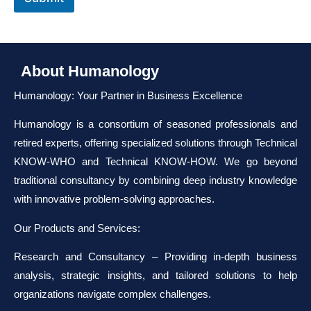
About Humanology
Humanology: Your Partner in Business Excellence
Humanology is a consortium of seasoned professionals and
retired experts, offering specialized solutions through Technical
KNOW-WHO and Technical KNOW-HOW. We go beyond
traditional consultancy by combining deep industry knowledge
with innovative problem-solving approaches.
Our Products and Services:
Research and Consultancy – Providing in-depth business
analysis, strategic insights, and tailored solutions to help
organizations navigate complex challenges.