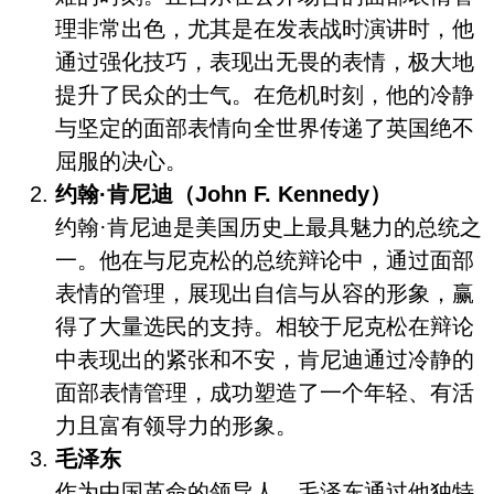
理非常出色，尤其是在发表战时演讲时，他
通过强化技巧，表现出无畏的表情，极大地
提升了民众的士气。在危机时刻，他的冷静
与坚定的面部表情向全世界传递了英国绝不
屈服的决心。
约翰·肯尼迪（John F. Kennedy）
约翰·肯尼迪是美国历史上最具魅力的总统之
一。他在与尼克松的总统辩论中，通过面部
表情的管理，展现出自信与从容的形象，赢
得了大量选民的支持。相较于尼克松在辩论
中表现出的紧张和不安，肯尼迪通过冷静的
面部表情管理，成功塑造了一个年轻、有活
力且富有领导力的形象。
毛泽东
作为中国革命的领导人，毛泽东通过他独特