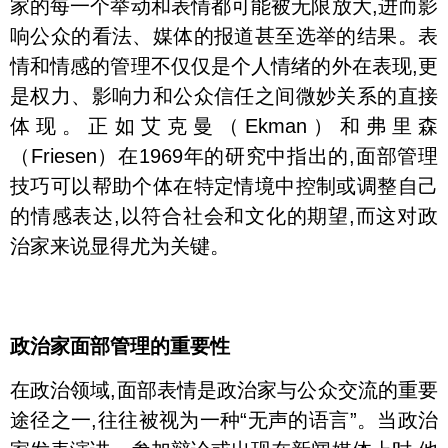
家的每一个举动和表情都可能被无限放大,进而影
响公众的看法、媒体的报道甚至选举的结果。表
情和情感的管理不仅仅是个人情绪的外在表现,更
是权力、影响力和公众信任之间微妙关系的直接
体现。正如艾克曼（Ekman）和弗里森
（Friesen）在1969年的研究中指出的,面部管理
技巧可以帮助个体在特定情境中控制或调整自己
的情感表达,以符合社会和文化的期望,而这对政
治家来说显得尤为关键。
政治家面部管理的重要性
在政治领域,面部表情是政治家与公众交流的重要
途径之一,往往被视为一种“无声的语言”。当政治