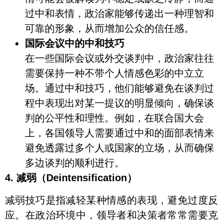
过中和表情，政治家能够传递出一种理智和
可靠的形象，从而增加公众的信任感。
国际会议中的中和技巧
在一些国际会议或外交谈判中，政治家往往
需要保持一种不带个人情感色彩的中立立
场。通过中和技巧，他们能够避免在谈判过
程中表现出对某一提议的明显倾向，确保谈
判的公平性和理性。例如，在联合国大会
上，各国领导人需要通过中和的面部表情来
避免透露过多个人或国家的立场，从而确保
多边谈判的顺利进行。
4. 减弱（Deintensification）
减弱技巧是指减轻某种情感的表现，避免过度反
应。在政治环境中，领导者和决策者常常需要克