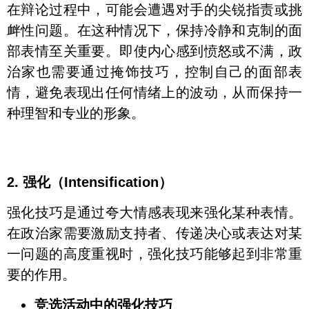
在辩论过程中，可能会遭遇对手的尖锐指责或挑
衅性问题。在这种情况下，保持冷静和克制的面
部表情至关重要。即使内心感到愤怒或不满，政
治家也需要通过掩饰技巧，控制自己的面部表
情，避免表现出任何情绪上的波动，从而保持一
种理智和专业的形象。
2. 强化（Intensification）
强化技巧是通过夸大情感表现来强化某种表情。
在政治家需要激励支持者、传递决心或表达对某
一问题的高度重视时，强化技巧能够起到非常重
要的作用。
竞选活动中的强化技巧