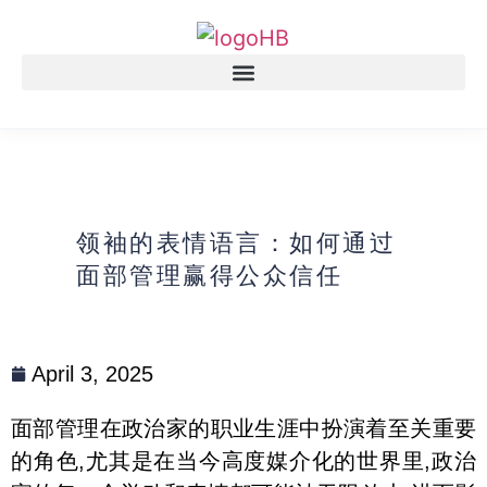
领袖的表情语言：如何通过
面部管理赢得公众信任
April 3, 2025
面部管理在政治家的职业生涯中扮演着至关重要
的角色,尤其是在当今高度媒介化的世界里,政治