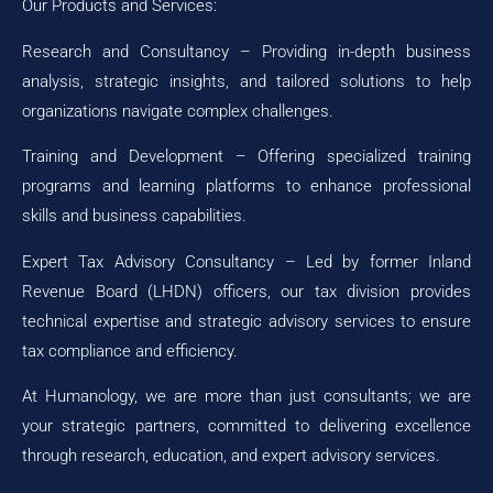
Our Products and Services:
Research and Consultancy – Providing in-depth business
analysis, strategic insights, and tailored solutions to help
organizations navigate complex challenges.
Training and Development – Offering specialized training
programs and learning platforms to enhance professional
skills and business capabilities.
Expert Tax Advisory Consultancy – Led by former Inland
Revenue Board (LHDN) officers, our tax division provides
technical expertise and strategic advisory services to ensure
tax compliance and efficiency.
At Humanology, we are more than just consultants; we are
your strategic partners, committed to delivering excellence
through research, education, and expert advisory services.