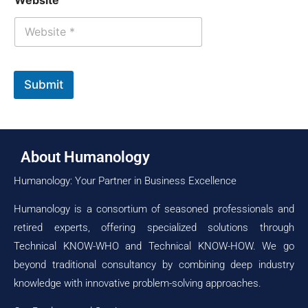
Submit
About Humanology
Humanology: Your Partner in Business Excellence
Humanology is a consortium of seasoned professionals and
retired experts, offering specialized solutions through
Technical KNOW-WHO and Technical KNOW-HOW. We go
beyond traditional consultancy by combining deep industry
knowledge with innovative problem-solving approaches.