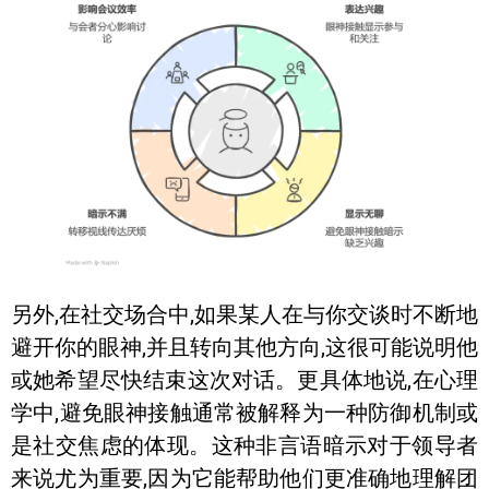
另外,在社交场合中,如果某人在与你交谈时不断地
避开你的眼神,并且转向其他方向,这很可能说明他
或她希望尽快结束这次对话。更具体地说,在心理
学中,避免眼神接触通常被解释为一种防御机制或
是社交焦虑的体现。这种非言语暗示对于领导者
来说尤为重要,因为它能帮助他们更准确地理解团