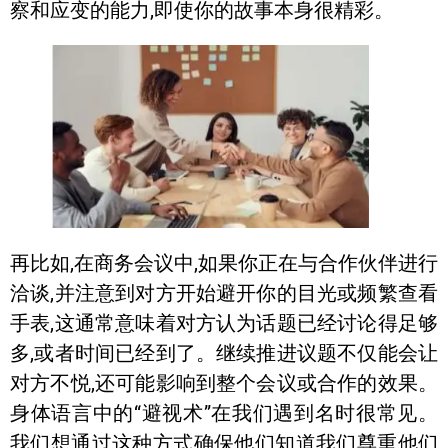
察和应变的能力,即使你的故事本身很精彩。
再比如,在商务会议中,如果你正在与合作伙伴进行
洽谈,并注意到对方开始避开你的目光或频繁查看
手表,这通常意味着对方认为话题已经讨论得足够
多,或者时间已经到了。继续推进议题不仅能会让
对方不悦,还可能影响到整个会议或合作的效果。
身体语言中的“避视术”在我们遇到名时很常见。
我们想通过这种方式确保他们知道我们尊重他们