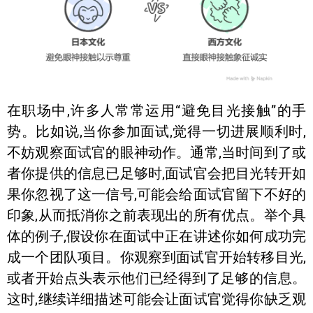
在职场中,许多人常常运用“避免目光接触”的手
势。比如说,当你参加面试,觉得一切进展顺利时,
不妨观察面试官的眼神动作。通常,当时间到了或
者你提供的信息已足够时,面试官会把目光转开如
果你忽视了这一信号,可能会给面试官留下不好的
印象,从而抵消你之前表现出的所有优点。举个具
体的例子,假设你在面试中正在讲述你如何成功完
成一个团队项目。你观察到面试官开始转移目光,
或者开始点头表示他们已经得到了足够的信息。
这时,继续详细描述可能会让面试官觉得你缺乏观