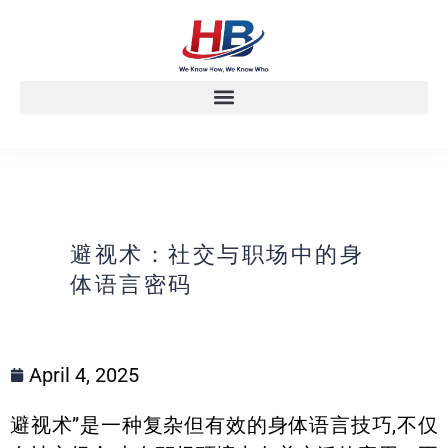
避视术：社交与职场中的身
体语言密码
April 4, 2025
避视术”是一种复杂但有效的身体语言技巧,不仅