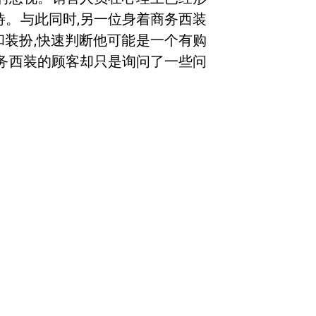
待。与此同时,另一位身着商务西装
和装扮,快速判断他可能是一个有购
商务西装的顾客却只是询问了一些问