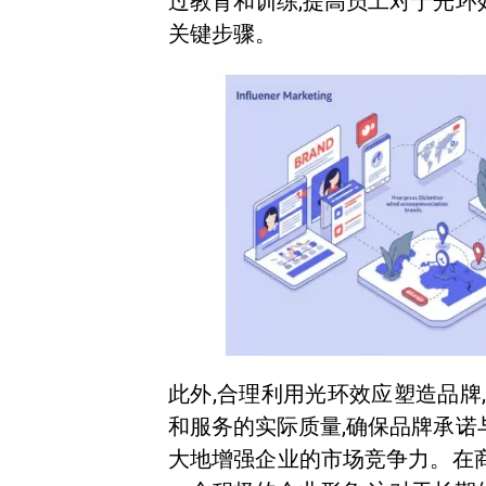
过教育和训练,提高员工对于光环
关键步骤。
此外,合理利用光环效应塑造品牌
和服务的实际质量,确保品牌承诺
大地增强企业的市场竞争力。在商