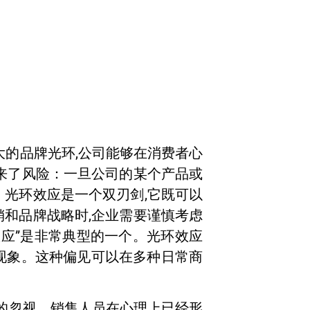
大的品牌光环,公司能够在消费者心
带来了风险：一旦公司的某个产品或
。光环效应是一个双刃剑,它既可以
销和品牌战略时,企业需要谨慎考虑
效应”是非常典型的一个。光环效应
现象。这种偏见可以在多种日常商
员的忽视。销售人员在心理上已经形