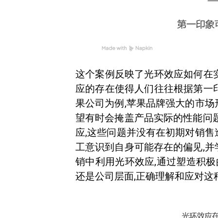
这个案例反映了光环效应如何在
应的存在使得人们往往根据第一
果公司为例,苹果品牌强大的市场
望有时会掩盖产品实际的性能问题
应,这些问题并没有在初期对销售
工意识到自身可能存在的偏见,并
销中利用光环效应,通过塑造积极
还是公司层面,正确理解和应对