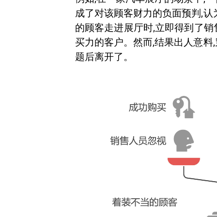
成了对该顾客财力的负面预判,认
的顾客走进展厅时,立即得到了销
买力的客户。然而,结果出人意料
题后离开了。