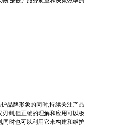
人物,是提升服务质量和决策效率的
维护品牌形象的同时,持续关注产品
双刃剑,但正确的理解和应用可以极
判,同时也可以利用它来构建和维护