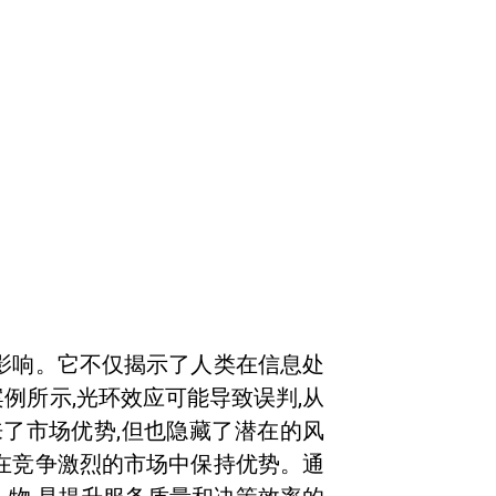
的影响。它不仅揭示了人类在信息处
例所示,光环效应可能导致误判,从
来了市场优势,但也隐藏了潜在的风
以在竞争激烈的市场中保持优势。通