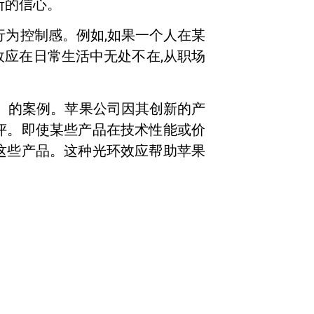
断的信心。
行为控制感。例如,如果一个人在某
效应在日常生活中无处不在,从职场
c.）的案例。苹果公司因其创新的产
评。即使某些产品在技术性能或价
这些产品。这种光环效应帮助苹果