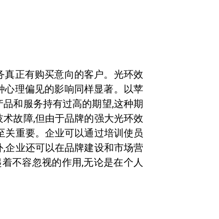
务真正有购买意向的客户。光环效
种心理偏见的影响同样显著。以苹
产品和服务持有过高的期望,这种期
技术故障,但由于品牌的强大光环效
应至关重要。企业可以通过培训使员
外,企业还可以在品牌建设和市场营
起着不容忽视的作用,无论是在个人
。