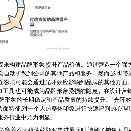
应来构建品牌形象,提升产品价值。通过营造一个强
会自动扩散到公司的其他产品和服务。然而,这也
面影响可能会通过光环效应影响到品牌的其他方面
工具,也可能成为品牌形象受损的隐患。在设计营
牌形象的长期稳定和产品质量的持续提升。“光环
负面特征,对一个人的整体印象进行快速评判的心理
服务行业中尤为明显。
一位穿着不太得体的顾客走进展厅时,遭到了销售人