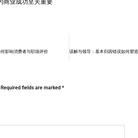
的商业成功至关重要
如何影响消费者与职场评价
Required fields are marked
*