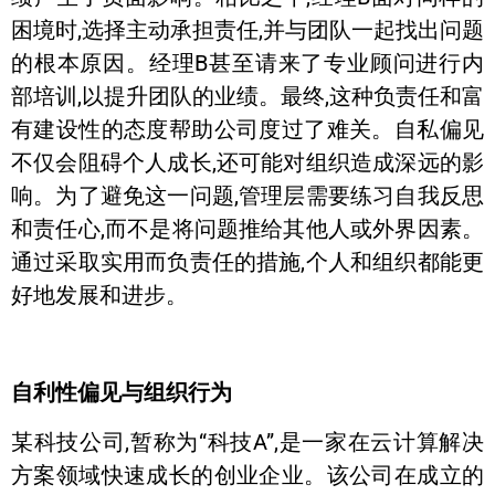
困境时,选择主动承担责任,并与团队一起找出问题
的根本原因。经理B甚至请来了专业顾问进行内
部培训,以提升团队的业绩。最终,这种负责任和富
有建设性的态度帮助公司度过了难关。自私偏见
不仅会阻碍个人成长,还可能对组织造成深远的影
响。为了避免这一问题,管理层需要练习自我反思
和责任心,而不是将问题推给其他人或外界因素。
通过采取实用而负责任的措施,个人和组织都能更
好地发展和进步。
自利性偏见与组织行为
某科技公司,暂称为“科技A”,是一家在云计算解决
方案领域快速成长的创业企业。该公司在成立的