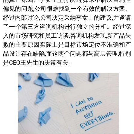
偏见的问题,公司很难找到一个有效的解决方案。
经过内部讨论,公司决定采纳李女士的建议,并邀请
了一个第三方咨询机构进行独立的分析。经过深
入的市场研究和员工访谈,咨询机构发现,新产品失
败的主要原因实际上是目标市场定位不准确和产
品设计存在缺陷,而这两个问题都与高层管理,特别
是CEO王先生的决策有关。