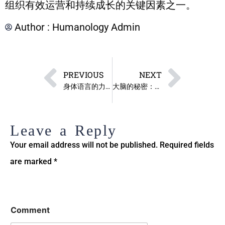
组织有效运营和持续成长的关键因素之一。
Author :
Humanology Admin
PREVIOUS
NEXT
身体语言的力量：人类最初的交流系统
大脑的秘密：探索选择架构如何影响我们的思考方式
Leave a Reply
Your email address will not be published.
Required fields
are marked
*
Comment