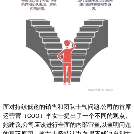
面对持续低迷的销售和团队士气问题,公司的首席
运营官（COO）李女士提出了一个不同的观点。
她建议,公司应该进行全面的内部审查,以查明问题
的真正原因。李女士坚持认为,如果不解决自利性