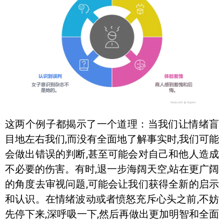
这两个例子都揭示了一个道理：当我们让情绪盲
目地左右我们,而没有全面地了解事实时,我们可能
会做出错误的判断,甚至可能会对自己和他人造成
不必要的伤害。有时,退一步海阔天空,站在更广阔
的角度去审视问题,可能会让我们获得全新的启示
和认识。在情绪波动或者愤怒充斥心头之前,不妨
先停下来,深呼吸一下,然后再做出更加明智和全面