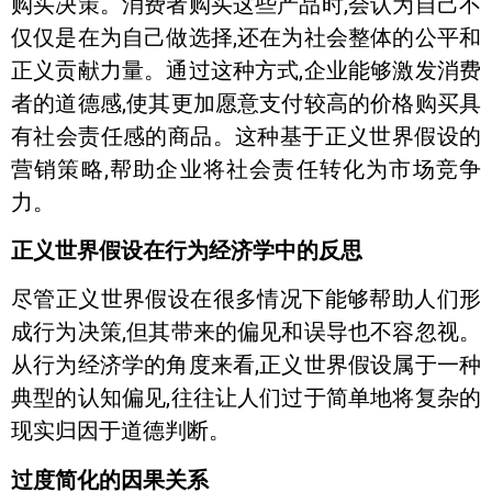
购买决策。消费者购买这些产品时,会认为自己不
仅仅是在为自己做选择,还在为社会整体的公平和
正义贡献力量。通过这种方式,企业能够激发消费
者的道德感,使其更加愿意支付较高的价格购买具
有社会责任感的商品。这种基于正义世界假设的
营销策略,帮助企业将社会责任转化为市场竞争
力。
正义世界假设在行为经济学中的反思
尽管正义世界假设在很多情况下能够帮助人们形
成行为决策,但其带来的偏见和误导也不容忽视。
从行为经济学的角度来看,正义世界假设属于一种
典型的认知偏见,往往让人们过于简单地将复杂的
现实归因于道德判断。
过度简化的因果关系