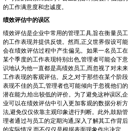
的工作满意度和忠诚度。
绩效评估中的误区
绩效评估是企业中常用的管理工具,旨在衡量员工
的工作表现并提供反馈。然而,正义世界假设可能
会在绩效评估过程中产生偏见。如果一名员工在
某个季度的工作表现特别出色,管理者可能会下意
识地认为他一直都是高绩效员工,而忽视了对未来
工作表现的客观评估。反之,对于那些在某个阶段
表现不佳的员工,管理者也可能倾向于忽视他们的
潜在能力,给出较低的评价。为了避免这种误区,企
业可以在绩效评估中引入更加客观的数据分析方
法,避免仅仅依靠主观印象进行判断。此外,鼓励管
理者通过与员工的定期沟通,深入了解其工作背后
的实际情况,而不仅仅是根据表面现象作出决定。