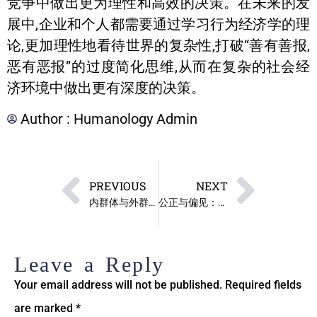
竞争中做出更为理性和高效的决策。在未来的发
展中,企业和个人都需要通过学习行为经济学的理
论,更加理性地看待世界的复杂性,打破“善有善报,
恶有恶报”的过度简化思维,从而在复杂的社会经
济环境中做出更有深度的决策。
Author :
Humanology Admin
PREVIOUS
NEXT
内群体与外群体的较量：多元社会中的选民行为分析
公正与偏见：谁在影响你的选票?
Leave a Reply
Your email address will not be published.
Required fields
are marked
*