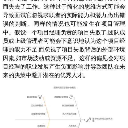
而失去了工作。这种过于简化的思维方式可能会
导致面试官忽视求职者的实际能力和潜力,做出错
误的判断。同样的情况也可能发生在项目管理
中。假设一个项目经理负责的项目失败了,团队成
员或上级管理者可能会下意识地认为这个项目经
理的能力不足,而忽视了项目失败背后的外部环境
因素,如市场波动或资源不足。这样的偏见会对项
目经理的职业发展产生负面影响,并导致团队在未
来的决策中避开潜在的优秀人才。