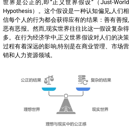
世界是公正的,即“正义世界假设”（Just-World
Hypothesis）。这个假设是一种认知偏见,人们相
信每个人的行为都会获得应有的结果：善有善报,
恶有恶报。然而,现实世界往往比这一假设复杂得
多。在行为经济学中,正义世界假设对人们的决策
过程有着深远的影响,特别是在商业管理、市场营
销和人力资源领域。