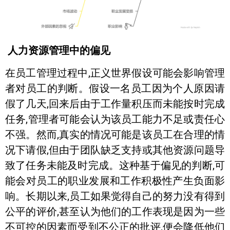
人力资源管理中的偏见
在员工管理过程中,正义世界假设可能会影响管理
者对员工的判断。假设一名员工因为个人原因请
假了几天,回来后由于工作量积压而未能按时完成
任务,管理者可能会认为该员工能力不足或责任心
不强。然而,真实的情况可能是该员工在合理的情
况下请假,但由于团队缺乏支持或其他资源问题导
致了任务未能及时完成。这种基于偏见的判断,可
能会对员工的职业发展和工作积极性产生负面影
响。长期以来,员工如果觉得自己的努力没有得到
公平的评价,甚至认为他们的工作表现是因为一些
不可控的因素而受到不公正的批评,便会降低他们