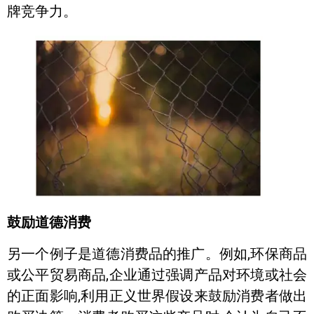
牌竞争力。
鼓励道德消费
另一个例子是道德消费品的推广。例如,环保商品
或公平贸易商品,企业通过强调产品对环境或社会
的正面影响,利用正义世界假设来鼓励消费者做出