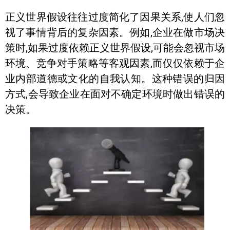
正义世界假设往往过度简化了因果关系,使人们忽
视了事情背后的复杂因素。例如,企业在做市场决
策时,如果过度依赖正义世界假设,可能会忽视市场
环境、竞争对手策略等客观因素,而仅仅依赖于企
业内部道德或文化的自我认知。这种错误的归因
方式,会导致企业在面对不确定环境时做出错误的
决策。