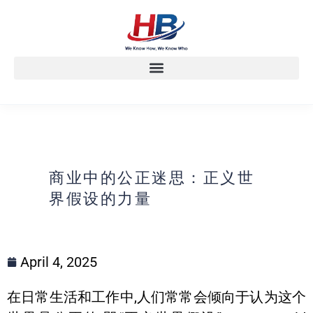
商业中的公正迷思：正义世
界假设的力量
April 4, 2025
在日常生活和工作中,人们常常会倾向于认为这个