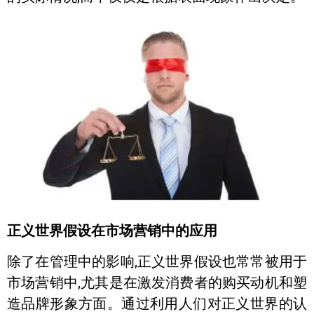
正义世界假设在市场营销中的应用
除了在管理中的影响,正义世界假设也常常被用于
市场营销中,尤其是在激发消费者的购买动机和塑
造品牌形象方面。通过利用人们对正义世界的认