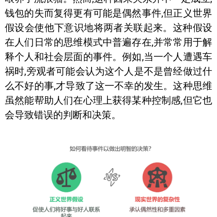
钱包的失而复得更有可能是偶然事件,但正义世界
假设会使他下意识地将两者关联起来。这种假设
在人们日常的思维模式中普遍存在,并常常用于解
释个人和社会层面的事件。例如,当一个人遭遇车
祸时,旁观者可能会认为这个人是不是曾经做过什
么不好的事,才导致了这一不幸的发生。这种思维
虽然能帮助人们在心理上获得某种控制感,但它也
会导致错误的判断和决策。