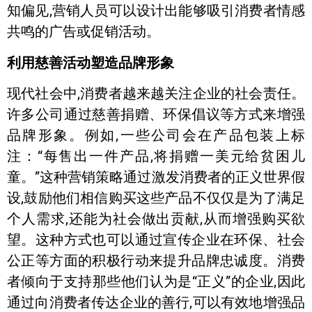
知偏见,营销人员可以设计出能够吸引消费者情感
共鸣的广告或促销活动。
利用慈善活动塑造品牌形象
现代社会中,消费者越来越关注企业的社会责任。
许多公司通过慈善捐赠、环保倡议等方式来增强
品牌形象。例如,一些公司会在产品包装上标
注：“每售出一件产品,将捐赠一美元给贫困儿
童。”这种营销策略通过激发消费者的正义世界假
设,鼓励他们相信购买这些产品不仅仅是为了满足
个人需求,还能为社会做出贡献,从而增强购买欲
望。这种方式也可以通过宣传企业在环保、社会
公正等方面的积极行动来提升品牌忠诚度。消费
者倾向于支持那些他们认为是“正义”的企业,因此
通过向消费者传达企业的善行,可以有效地增强品