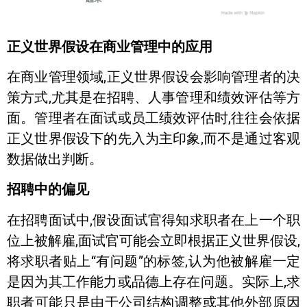
正义世界假设在商业管理中的应用
在商业管理领域,正义世界假设会影响管理者的决
策方式,尤其是在招聘、人事管理和绩效评估等方
面。管理者在面试或员工绩效评估时,往往会依据
正义世界假设下的先入为主印象,而不是通过客观
数据做出判断。
招聘中的偏见
在招聘面试中,假设面试官得知求职者在上一个职
位上被解雇,面试官可能会立即根据正义世界假设,
将求职者贴上“有问题”的标签,认为他被解雇一定
是因为其工作能力或品德上存在问题。实际上,求
职者可能只是由于公司结构调整或其他外部原因